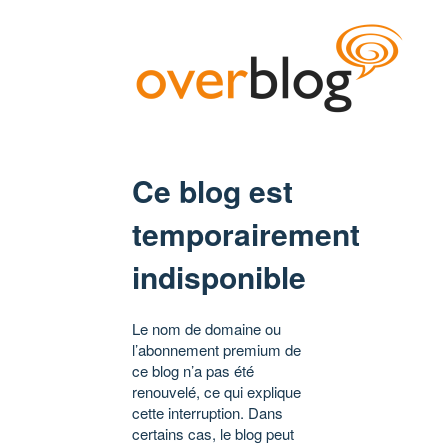
Ce blog est
temporairement
indisponible
Le nom de domaine ou
l’abonnement premium de
ce blog n’a pas été
renouvelé, ce qui explique
cette interruption. Dans
certains cas, le blog peut