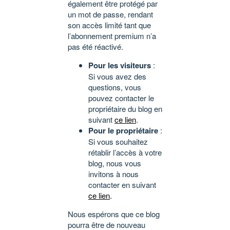
également être protégé par
un mot de passe, rendant
son accès limité tant que
l’abonnement premium n’a
pas été réactivé.
Pour les visiteurs
:
Si vous avez des
questions, vous
pouvez contacter le
propriétaire du blog en
suivant
ce lien
.
Pour le propriétaire
:
Si vous souhaitez
rétablir l’accès à votre
blog, nous vous
invitons à nous
contacter en suivant
ce lien
.
Nous espérons que ce blog
pourra être de nouveau