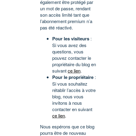
également être protégé par
un mot de passe, rendant
son accès limité tant que
l’abonnement premium n’a
pas été réactivé.
Pour les visiteurs
:
Si vous avez des
questions, vous
pouvez contacter le
propriétaire du blog en
suivant
ce lien
.
Pour le propriétaire
:
Si vous souhaitez
rétablir l’accès à votre
blog, nous vous
invitons à nous
contacter en suivant
ce lien
.
Nous espérons que ce blog
pourra être de nouveau