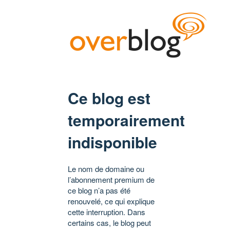
Ce blog est
temporairement
indisponible
Le nom de domaine ou
l’abonnement premium de
ce blog n’a pas été
renouvelé, ce qui explique
cette interruption. Dans
certains cas, le blog peut